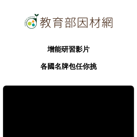
增能研習影片
各國名牌包任你挑