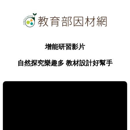
增能研習影片
自然探究樂趣多 教材設計好幫手