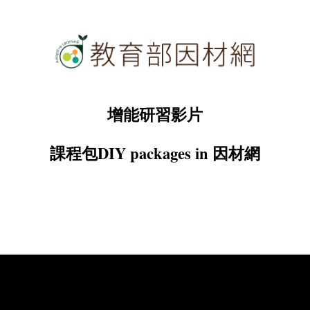
增能研習影片
課程包DIY packages in 因材網