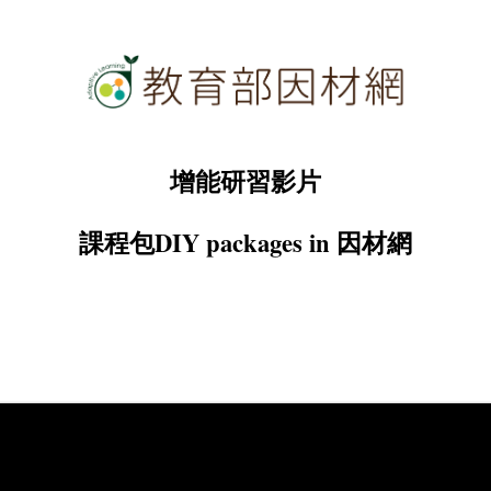
增能研習影片
課程包DIY packages in 因材網