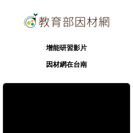
增能研習影片
因材網在台南