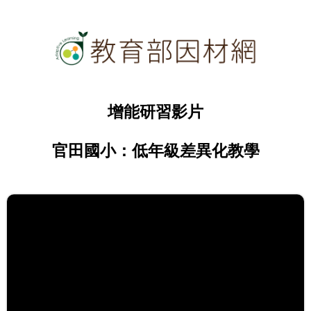
增能研習影片
官田國小：低年級差異化教學