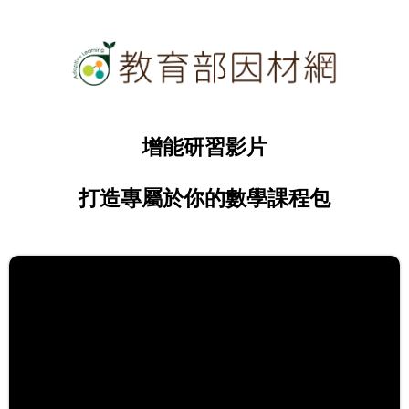
增能研習影片
打造專屬於你的數學課程包