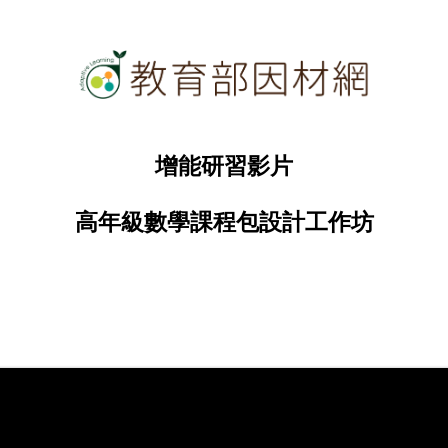
增能研習影片
高年級數學課程包設計工作坊