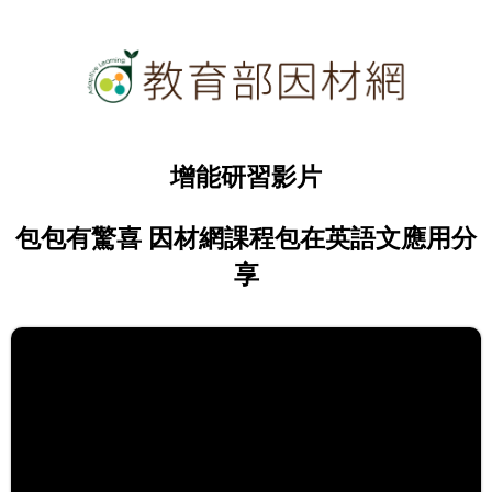
增能研習影片
包包有驚喜 因材網課程包在英語文應用分
享