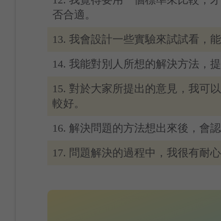
否合適。
13. 我會設計一些實驗來試試看，
14. 我能對別人所想的解決方法，
15. 對於大家所提出的意見，我可
較好。
16. 解決問題的方法想出來後，會
17. 問題解決的過程中，我很有耐