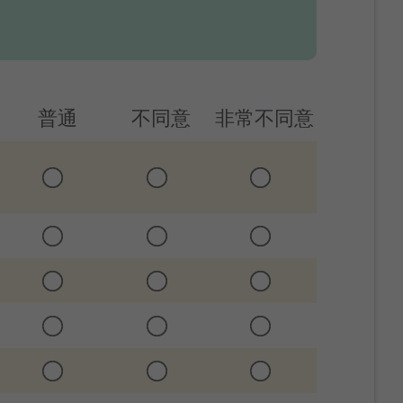
普通
不同意
非常不同意