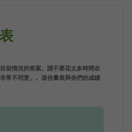
量表
目前情況的答案。請不要花太多時間在
非常不同意」。這份量表與你們的成績