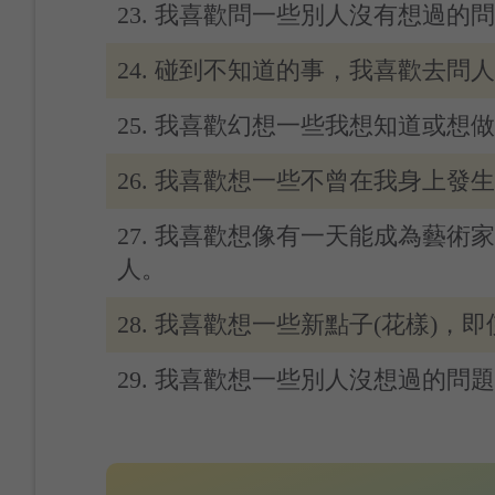
23. 我喜歡問一些別人沒有想過的
24. 碰到不知道的事，我喜歡去問
25. 我喜歡幻想一些我想知道或想
26. 我喜歡想一些不曾在我身上發
27. 我喜歡想像有一天能成為藝術
人。
28. 我喜歡想一些新點子(花樣)，
29. 我喜歡想一些別人沒想過的問