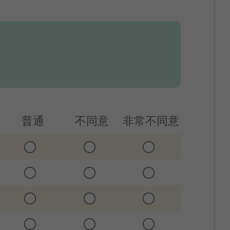
普通
不同意
非常不同意