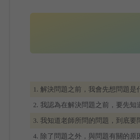
1. 解決問題之前，我會先想問題是
2. 我認為在解決問題之前，要先
3. 我知道老師所問的問題，到底要
4. 除了問題之外，與問題有關的