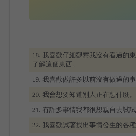
18. 我喜歡仔細觀察我沒有看過的
了解這個東西。
19. 我喜歡做許多以前沒有做過的
20. 我會想要知道別人正在想什麼。
21. 有許多事情我都很想親自去試
22. 我喜歡試著找出事情發生的各