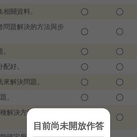
收集相關資料。
思考問題解決的方法與步
題。
分配好。
方法來解決問題。
問題。
一種解決方法所可能產生
目前尚未開放作答
才能確定所採用的方法是