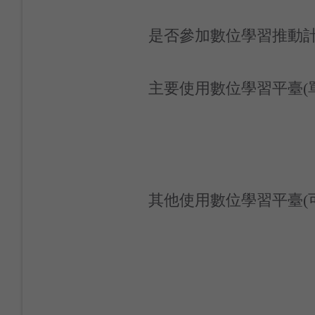
是否參加數位學習推動計
主要使用數位學習平臺(
其他使用數位學習平臺(