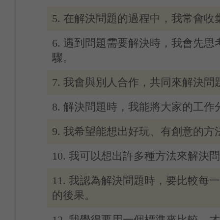
5. 在解決問題的過程中，我常會
6. 遇到問題需要解決時，我會先
驟。
7. 我會與別人合作，共同來解決問
8. 解決問題時，我能將大家的工作
9. 我希望能想出好玩、有創意的
10. 我可以想出許多種方法來解決
11. 我認為解決問題時，要比較每
的後果。
12. 我覺得要用一個標準來比較，