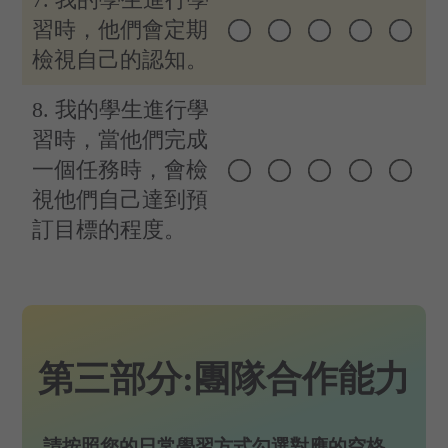
習時，他們會定期
檢視自己的認知。
8. 我的學生進行學
習時，當他們完成
一個任務時，會檢
視他們自己達到預
訂目標的程度。
第三部分:團隊合作能力
請按照您的日常學習方式勾選對應的空格。