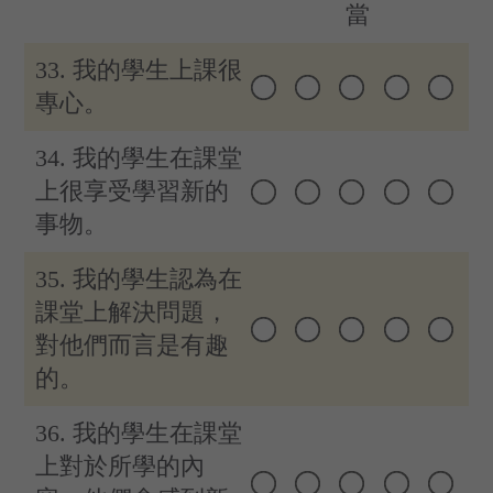
當
33. 我的學生上課很
專心。
34. 我的學生在課堂
上很享受學習新的
事物。
35. 我的學生認為在
課堂上解決問題，
對他們而言是有趣
的。
36. 我的學生在課堂
上對於所學的內