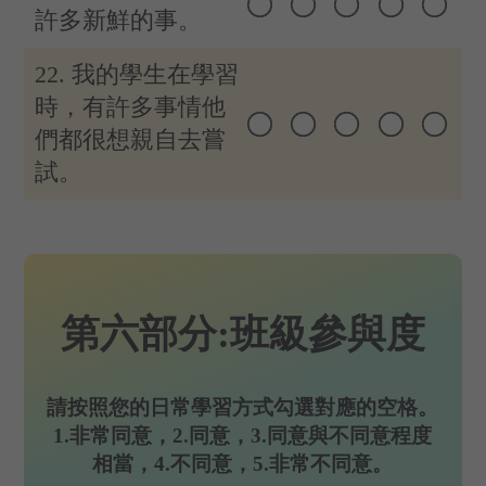
許多新鮮的事。
22. 我的學生在學習
時，有許多事情他
們都很想親自去嘗
試。
第六部分:班級參與度
請按照您的日常學習方式勾選對應的空格。
1.非常同意，2.同意，3.同意與不同意程度
相當，4.不同意，5.非常不同意。