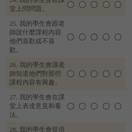
堂上問問題。
25. 我的學生會跟老
師說什麼課程內容
他們喜歡或不喜
歡。
26. 我的學生會讓老
師知道他們對那些
課程內容有興趣。
27. 我的學生會在課
堂上表達意見和看
法。
28. 我的學生會提供