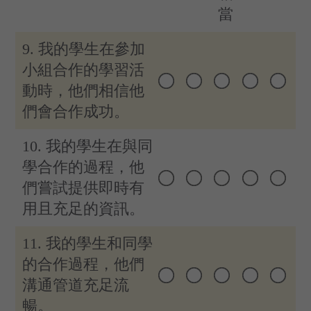
當
9. 我的學生在參加
小組合作的學習活
動時，他們相信他
們會合作成功。
10. 我的學生在與同
學合作的過程，他
們嘗試提供即時有
用且充足的資訊。
11. 我的學生和同學
的合作過程，他們
溝通管道充足流
暢。