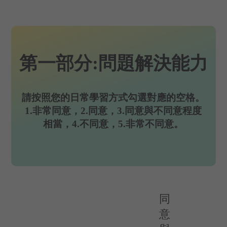
第一部分:問題解決能力
請按照您的日常學習方式勾選對應的空格。
1.非常同意，2.同意，3.同意與不同意程度
相當，4.不同意，5.非常不同意。
同
意