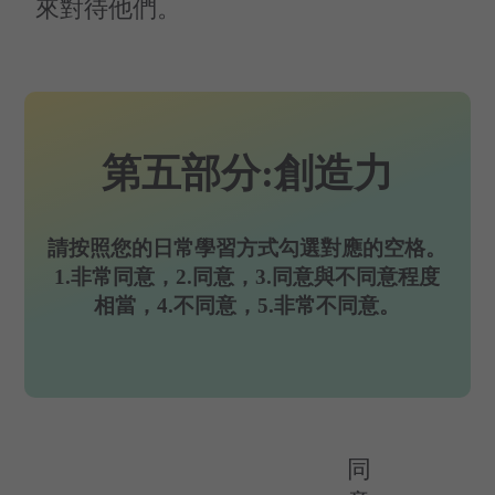
來對待他們。
第五部分:創造力
請按照您的日常學習方式勾選對應的空格。
1.非常同意，2.同意，3.同意與不同意程度
相當，4.不同意，5.非常不同意。
同