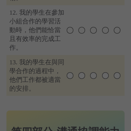
12. 我的學生在參加
小組合作的學習活
動時，他們能恰當
且有效率的完成工
作。
13. 我的學生在與同
學合作的過程中，
他們工作都被適當
的安排。