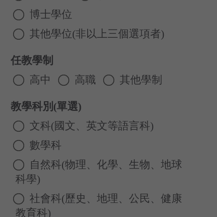
博士學位
其他學位(非以上三個選項者)
任教學制
高中
高職
其他學制
教學科別(單選)
文科(國文、英文等語言科)
數學科
自然科(物理、化學、生物、地球
科學)
社會科(歷史、地理、公民、健康
教育科)