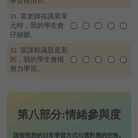
學習很用功。
31. 當老師在講新單
元時，我的學生會
仔細聽。
32. 當課程議題是新
的，我的學生會很
努力學習。
第八部分:情緒參與度
請按照您的日常學習方式勾選對應的空格。