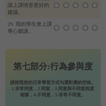
讓上課情形更好的
建議。
29. 我的學生會上課
專心聽講。
第七部分:行為參與度
請按照您的日常學習方式勾選對應的空格。
1.非常同意，2.同意，3.同意與不同意程度
相當，4.不同意，5.非常不同意。