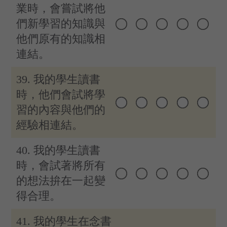
業時，會嘗試將他
們新學習的知識與
他們原有的知識相
連結。
39. 我的學生讀書
時，他們會試將學
習的內容與他們的
經驗相連結。
40. 我的學生讀書
時，會試著將所有
的想法拚在一起變
得合理。
41. 我的學生在念書