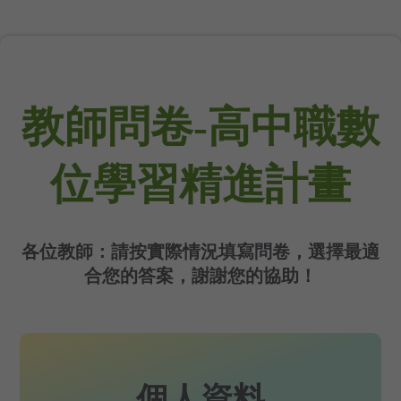
教師問卷-高中職數
位學習精進計畫
各位教師：請按實際情況填寫問卷，選擇最適
合您的答案，謝謝您的協助！
個人資料