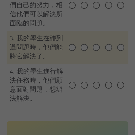
們自己的努力，相
信他們可以解決所
面臨的問題。
3. 我的學生在碰到
過問題時，他們能
將它解決了。
4. 我的學生進行解
決任務時，他們願
意面對問題，想辦
法解決。