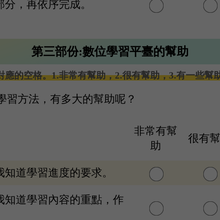
小部分，再依序完成。
第三部份:數位學習平臺的幫助
的空格。1.非常有幫助，2.很有幫助，3.有一些幫助
學習方法，有多大的幫助呢？
非常有幫
很有
助
助我知道學習進度的要求。
助我知道學習內容的重點，作