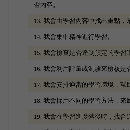
習內容。
13. 我會由學習內容中找出重點
14. 我會集中精神進行學習。
15. 我會檢查是否達到預定的學
16. 我會利用評量或測驗來檢核
17. 我會安排適當的學習環境，
18. 我會採用不同的學習方法，
19. 我會在學習進度落後時，找