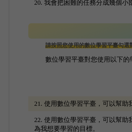
20. 我會把困難的任務分成幾個
請按照您使用的數位學習平臺勾選對應
數位學習平臺對您使用以下的
21. 使用數位學習平臺，可以幫
22. 使用數位學習平臺，可以幫
為我想要學習的目標。