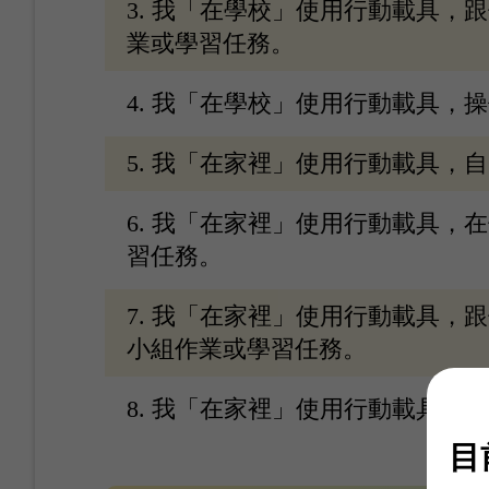
3. 我「在學校」使用行動載具，
業或學習任務。
4. 我「在學校」使用行動載具，
5. 我「在家裡」使用行動載具，
6. 我「在家裡」使用行動載具，
習任務。
7. 我「在家裡」使用行動載具，
小組作業或學習任務。
8. 我「在家裡」使用行動載具，
目