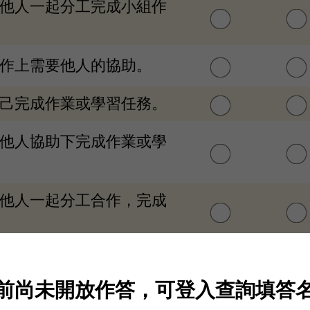
跟他人一起分工完成小組作
操作上需要他人的協助。
自己完成作業或學習任務。
在他人協助下完成作業或學
跟他人一起分工合作，完成
操作上需要他人的協助。
前尚未開放作答，可登入查詢填答