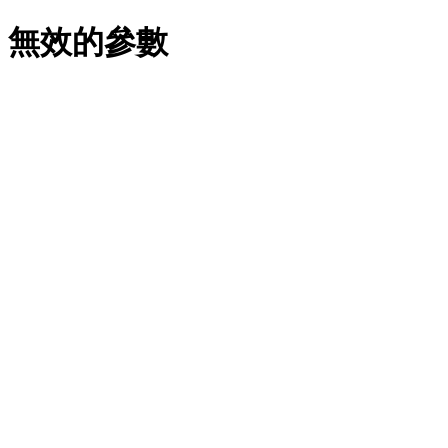
無效的參數