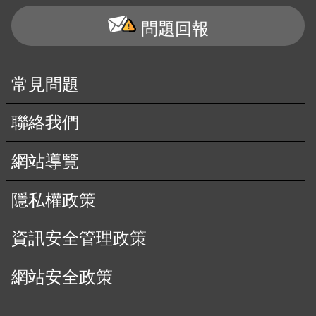
問題回報
常見問題
聯絡我們
網站導覽
隱私權政策
資訊安全管理政策
網站安全政策