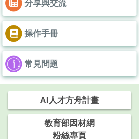
分享與交流
操作手冊
常見問題
AI人才方舟計畫
教育部因材網
粉絲專頁