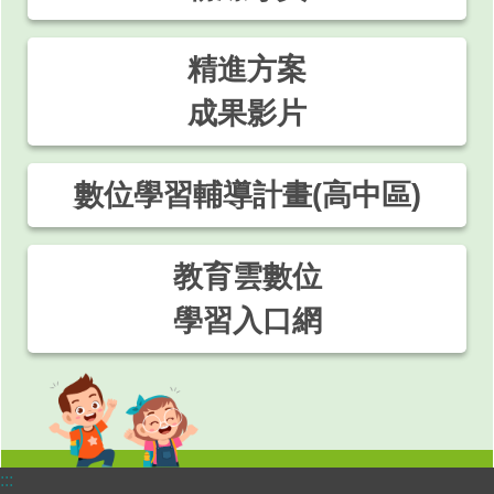
精進方案
成果影片
數位學習輔導計畫(高中區)
教育雲數位
學習入口網
:::