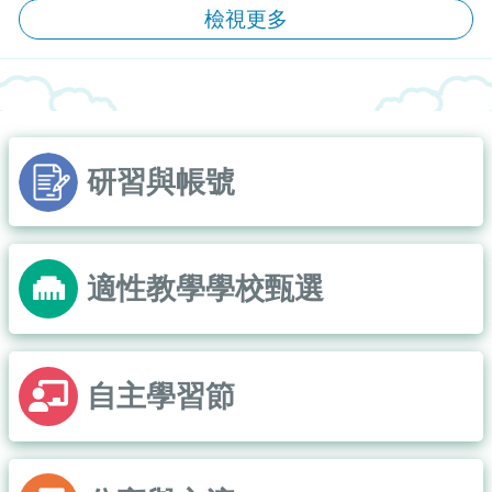
檢視更多
研習與帳號
適性教學學校甄選
自主學習節