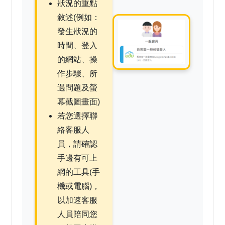
狀況的重點
敘述(例如：
發生狀況的
時間、登入
的網站、操
作步驟、所
遇問題及螢
幕截圖畫面)
若您選擇聯
絡客服人
員，請確認
手邊有可上
網的工具(手
機或電腦)，
以加速客服
人員陪同您