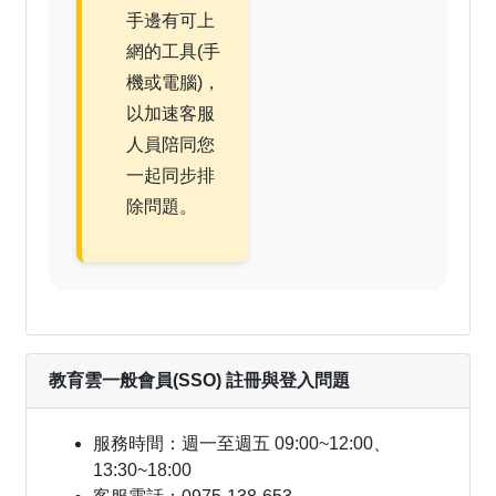
手邊有可上
網的工具(手
機或電腦)，
以加速客服
人員陪同您
一起同步排
除問題。
教育雲一般會員(SSO) 註冊與登入問題
服務時間：週一至週五 09:00~12:00、
13:30~18:00