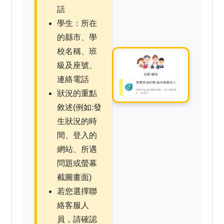
話
學生：所在
的縣市、學
校名稱、班
級及座號、
連絡電話
狀況的重點
敘述(例如:發
生狀況的時
間、登入的
網站、所遇
問題或螢幕
截圖畫面)
若您選擇聯
絡客服人
員，請確認