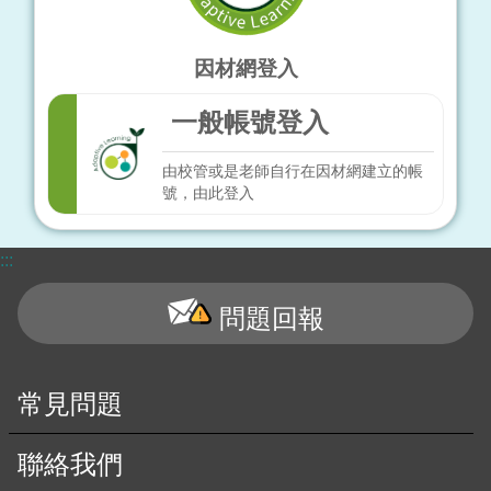
因材網登入
一般帳號登入
由校管或是老師自行在因材網建立的帳
號，由此登入
:::
問題回報
常見問題
聯絡我們