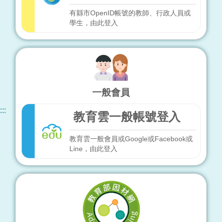
有縣市OpenID帳號的教師、行政人員或
學生，由此登入
一般會員
:::
教育雲一般帳號登入
教育雲一般會員或Google或Facebook或
Line，由此登入