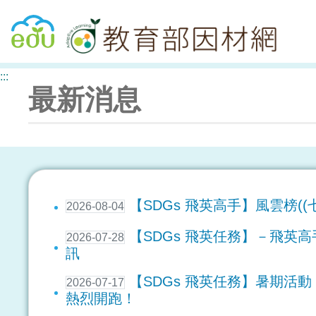
回教育雲首頁
:::
最新消息
【SDGs 飛英高手】風雲榜((
2026-08-04
【SDGs 飛英任務】－飛英
2026-07-28
訊
【SDGs 飛英任務】暑期活
2026-07-17
熱烈開跑！