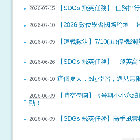
【SDGs 飛英任務】 任務排
2026-07-15
【2026 數位學習國際論壇｜
2026-07-10
【速戰數決】7/10(五)停機維
2026-07-09
【SDGs 飛英任務】－飛英
2026-06-26
這個夏天，e起學習，遇見無
2026-06-10
【時空學園】《暑期小小永續
2026-06-09
動！
【SDGs 飛英任務】高手風雲榜
2026-06-09