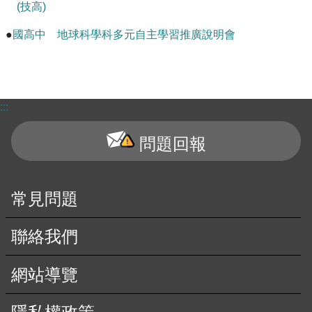
(技高)
●
國高中 地球科學科多元自主學習推廣說明會
:::
問題回報
常見問題
聯絡我們
網站導覽