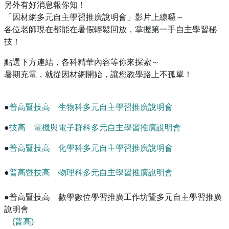
另外有好消息報你知！
「因材網多元自主學習推廣說明會」影片上線囉～
各位老師現在都能在暑假輕鬆回放，掌握第一手自主學習秘
技！
點選下方連結，各科精華內容等你來探索～
暑期充電，就從因材網開始，讓您教學路上不孤單！
●
普高暨技高 生物科多元自主學習推廣說明會
●
技高 電機與電子群科多元自主學習推廣說明會
●
普高暨技高 化學科多元自主學習推廣說明會
●
普高暨技高 物理科多元自主學習推廣說明會
●普高暨技高 數學數位學習推廣工作坊暨多元自主學習推廣
說明會
(普高)