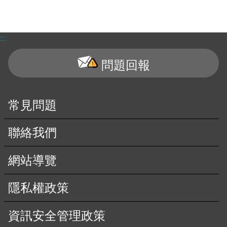
:::
問題回報
常見問題
聯絡我們
網站導覽
隱私權政策
資訊安全管理政策