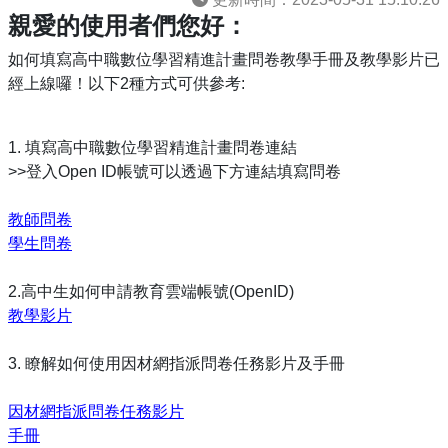
親愛的使用者們您好：
如何填寫高中職數位學習精進計畫問卷教學手冊及教學影片已
經上線囉！以下2種方式可供參考:
1. 填寫高中職數位學習精進計畫問卷連結
>>登入Open ID帳號可以透過下方連結填寫問卷
教師問卷
學生問卷
2.高中生如何申請教育雲端帳號(OpenID)
教學影片
3. 瞭解如何使用因材網指派問卷任務影片及手冊
因材網指派問卷任務影片
手冊