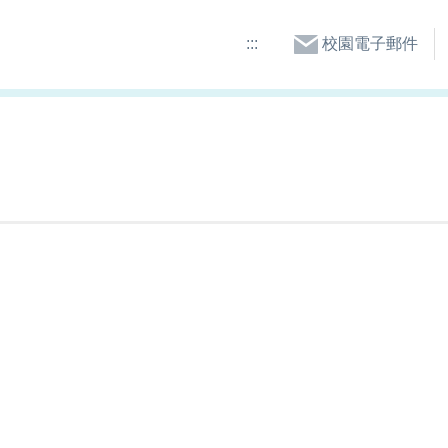
:::
校園電子郵件