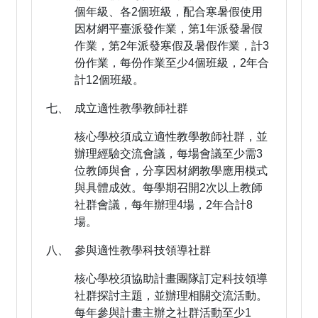
個年級、各2個班級，配合寒暑假使用
因材網平臺派發作業，第1年派發暑假
作業，第2年派發寒假及暑假作業，計3
份作業，每份作業至少4個班級，2年合
計12個班級。
七、 成立適性教學教師社群
核心學校須成立適性教學教師社群，並
辦理經驗交流會議，每場會議至少需3
位教師與會，分享因材網教學應用模式
與具體成效。每學期召開2次以上教師
社群會議，每年辦理4場，2年合計8
場。
八、 參與適性教學科技領導社群
核心學校須協助計畫團隊訂定科技領導
社群探討主題，並辦理相關交流活動。
每年參與計畫主辦之社群活動至少1