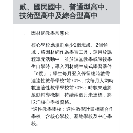
貳、國民國中、普通型高中、
技術型高中及綜合型高中
一、 因材網教學常態化
核心學校應規劃至少2個班級、2個領
域，將因材網作為學習工具，運用於課
程單元活動中，並於課堂教學或課後學
生自學時，導入因材網生成式學習夥伴
「e度」；學生每月登入停留總時數需
達適性教學學校*前70%，或每月人均時
數達適性教學學校前70%；時數未達將
啟動輔導機制，持續兩個月未達標，將
取消核心學校資格。
*適性教學學校：適性教學計畫相關合作
學校，含核心學校、基地學校及中心學
校。