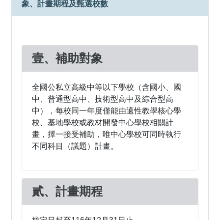
象、計畫期程及甄選校數
壹、補助對象
全國公私立高級中等以下學校（含國小、國
中、普通型高中、技術型高中及綜合型高
中），每校同一年度僅能由適性教學核心學
校、基地學校或教材開發中心學校相關計
畫，擇一接受補助，唯中心學校可同時執行
不同科目（議題）計畫。
貳、計畫期程