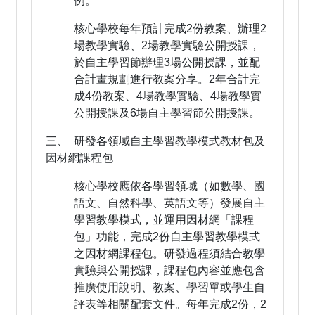
例。
核心學校每年預計完成2份教案、辦理2
場教學實驗、2場教學實驗公開授課，
於自主學習節辦理3場公開授課，並配
合計畫規劃進行教案分享。2年合計完
成4份教案、4場教學實驗、4場教學實
公開授課及6場自主學習節公開授課。
三、 研發各領域自主學習教學模式教材包及
因材網課程包
核心學校應依各學習領域（如數學、國
語文、自然科學、英語文等）發展自主
學習教學模式，並運用因材網「課程
包」功能，完成2份自主學習教學模式
之因材網課程包。研發過程須結合教學
實驗與公開授課，課程包內容並應包含
推廣使用說明、教案、學習單或學生自
評表等相關配套文件。每年完成2份，2