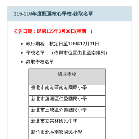
115-116年度甄選核心學校-錄取名單
公告日期：民國115年3月30日(星期一)
執行期程：核定日至116年12月31日
學校名單：（依縣市位置由北至南排列）
錄取學校名單
錄取學校
臺北市南港區南港國民小學
新北市蘆洲區仁愛國民小學
新北市三峽區介壽國民小學
新北市立崇林國民中學
新竹市北區南寮國民小學