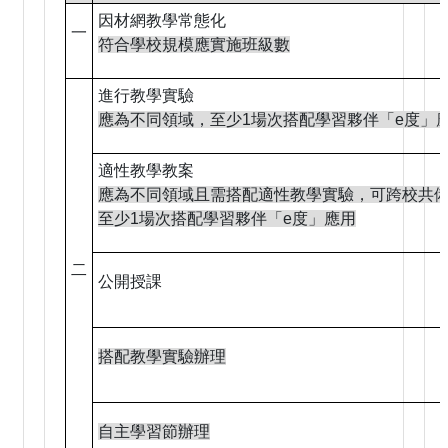
因材網教學常態化
一
符合學校規模應實施班級數
進行教學實驗
應為不同領域，至少1場次搭配學習夥伴「e度」
適性教學教案
應為不同領域且需搭配適性教學實驗，可跨校共
至少1場次搭配學習夥伴「e度」應用
二
公開授課
搭配教學實驗辦理
自主學習節辦理