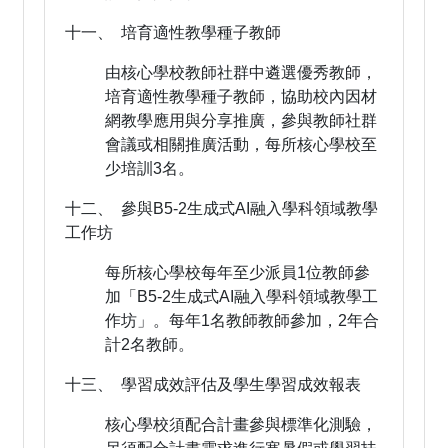
十一、 培育適性教學種子教師
由核心學校教師社群中遴選優秀教師，
培育適性教學種子教師，協助校內因材
網教學應用與分享推廣，參與教師社群
會議或相關推廣活動，每所核心學校至
少培訓3名。
十二、 參與B5-2生成式AI融入學科領域教學
工作坊
每所核心學校每年至少派員1位教師參
加「B5-2生成式AI融入學科領域教學工
作坊」。每年1名教師教師參加，2年合
計2名教師。
十三、 學習成效評估及學生學習成效報表
核心學校須配合計畫參與標準化測驗，