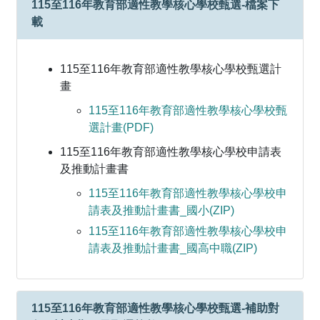
115至116年教育部適性教學核心學校甄選-檔案下
載
115至116年教育部適性教學核心學校甄選計
畫
115至116年教育部適性教學核心學校甄
選計畫(PDF)
115至116年教育部適性教學核心學校申請表
及推動計畫書
115至116年教育部適性教學核心學校申
請表及推動計畫書_國小(ZIP)
115至116年教育部適性教學核心學校申
請表及推動計畫書_國高中職(ZIP)
115至116年教育部適性教學核心學校甄選-補助對