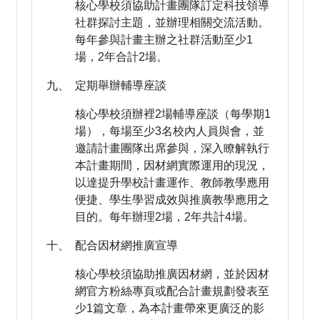
核心學校須協助計畫團隊訂定科技領導
社群探討主題，並辦理相關交流活動。
每年參與計畫主辦之社群活動至少1
場，2年合計2場。
九、 定期舉辦輔導座談
核心學校須辦裡2場輔導座談（每學期1
場），每場至少3名校內人員與會，並
邀請計畫團隊出席參與，深入瞭解執行
本計畫期間，因材網實際運用的現況，
以達提升學校計畫運作、教師教學應用
便捷、學生學習成效與推廣教學應用之
目的。每年辦理2場，2年共計4場。
十、 配合因材網推廣宣導
核心學校須協助推廣因材網，並於因材
網官方粉絲專頁或配合計畫規劃發表至
少1篇文章，為本計畫帶來更廣泛的影