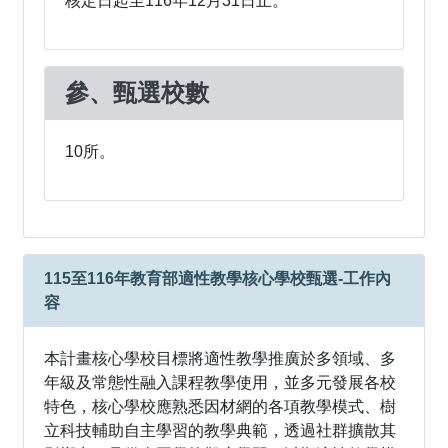
核定日起至116年12月31日止。
參、甄選校數
10所。
115至116年教育部適性教學核心學校甄選-工作內
容
本計畫核心學校目標將適性教學推廣於多領域、多
年級及常態性融入課程教學使用，並多元發展各校
特色，核心學校應熟悉因材網的各項教學模式、樹
立科技輔助自主學習的教學典範，透過社群擴散其