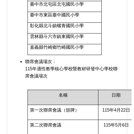
臺中市北屯區北屯國民小學
臺中市東區臺中國民小學
彰化縣北斗鎮螺青國民小學
雲林縣斗六市鎮東國民小學
嘉義縣竹崎鄉竹崎國民小學
聯席會議場次：
115年適性教學核心學校暨教材研發中心學校聯
席會議場次
名稱
日期
第一次聯席會議（頒牌）
115年4月22日
第二次聯席會議
115年5月6日