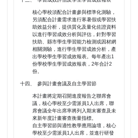
核心學校須配合計畫參與標準化測驗，
另須配合計畫需求進行寒暑假或學習扶
助效益分析，提供質化及量化佐證資料
以進行學習成效分析與評估，針對學習
扶助、縣市學生學習能力檢測或因材網
相關測驗，進行學生學習成效分析，產
出學校學生學習成效報表。每年產出1
份學校學生學習成效報表，2年合計2
份。
十四、 參與計畫會議及自主學習節
本計畫將定期召開進度報告之聯席會
議，核心學校至少需派員1人出席，聯
席會議全年出席率將列入期末審查及未
來新年度計畫審查衡量指標。
自主學習節與適性教學應用論壇，核心
學校至少需派員1人出席，並進行研發