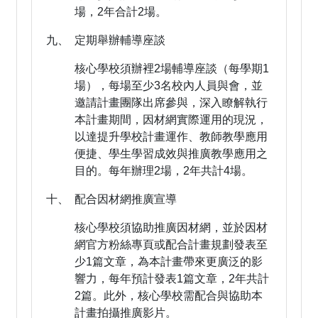
場，2年合計2場。
九、 定期舉辦輔導座談
核心學校須辦裡2場輔導座談（每學期1
場），每場至少3名校內人員與會，並
邀請計畫團隊出席參與，深入瞭解執行
本計畫期間，因材網實際運用的現況，
以達提升學校計畫運作、教師教學應用
便捷、學生學習成效與推廣教學應用之
目的。每年辦理2場，2年共計4場。
十、 配合因材網推廣宣導
核心學校須協助推廣因材網，並於因材
網官方粉絲專頁或配合計畫規劃發表至
少1篇文章，為本計畫帶來更廣泛的影
響力，每年預計發表1篇文章，2年共計
2篇。此外，核心學校需配合與協助本
計畫拍攝推廣影片。