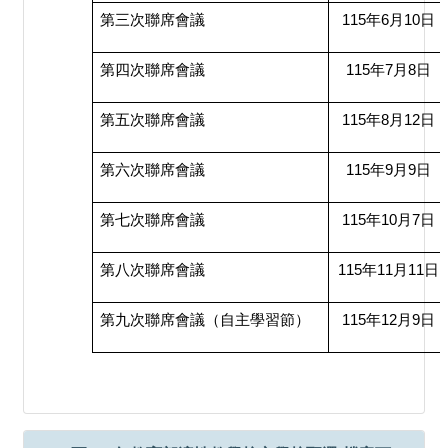
第三次聯席會議
115年6月10日
第四次聯席會議
115年7月8日
第五次聯席會議
115年8月12日
第六次聯席會議
115年9月9日
第七次聯席會議
115年10月7日
第八次聯席會議
115年11月11日
第九次聯席會議（自主學習節）
115年12月9日