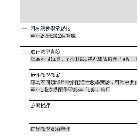
一
因材網教學常態化
至少2個班級2個領域
二
進行教學實驗
應為不同領域，至少1場次搭配學習夥伴「e度」
適性教學教案
應為不同領域且需搭配適性教學實驗，可跨校共
至少1場次搭配學習夥伴「e度」應用
公開授課
搭配教學實驗辦理