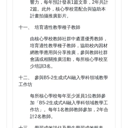
響力，每年預計發表1篇文章，2年共計
2篇。此外，核心學校需配合與協助本
計畫拍攝推廣影片。
十一、 培育適性教學種子教師
由核心學校教師社群中遴選優秀教師，
培育適性教學種子教師，協助校內因材
網教學應用與分享推廣，參與教師社群
會議或相關推廣活動，每所核心學校至
少培訓3名。
十二、 參與B5-2生成式AI融入學科領域教學
工作坊
每所核心學校每年至少派員1位教師參
加「B5-2生成式AI融入學科領域教學工
作坊」。每年1名教師教師參加，2年合
計2名教師。
十三、 學習成效評估及學生學習成效報表