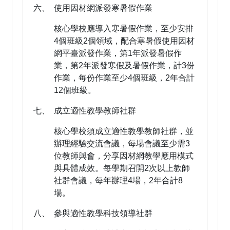
六、 使用因材網派發寒暑假作業
核心學校應導入寒暑假作業，至少安排
4個班級2個領域，配合寒暑假使用因材
網平臺派發作業，第1年派發暑假作
業，第2年派發寒假及暑假作業，計3份
作業，每份作業至少4個班級，2年合計
12個班級。
七、 成立適性教學教師社群
核心學校須成立適性教學教師社群，並
辦理經驗交流會議，每場會議至少需3
位教師與會，分享因材網教學應用模式
與具體成效。每學期召開2次以上教師
社群會議，每年辦理4場，2年合計8
場。
八、 參與適性教學科技領導社群