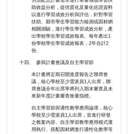
另須配合計畫需求進行寒暑假或學習扶
助效益分析，提供質化及量化佐證資料
以進行學習成效分析與評估，針對學習
扶助、縣市學生學習能力檢測或因材網
相關測驗，進行學生學習成效分析，產
出學校學生學習成效報表。每年產出1
份學校學生學習成效報表，2年合計2
份。
十四、 參與計畫會議及自主學習節
本計畫將定期召開進度報告之聯席會
議，核心學校至少需派員1人出席，聯
席會議全年出席率將列入期末審查及未
來新年度計畫審查衡量指標。
自主學習節與適性教學應用論壇，核心
學校至少需派員1人出席，並進行研發
之教案內容、自主學習教學應用模式運
用執行、搭配因材網進行適性化教學等