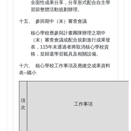
全面性成果分享，分享形式配合自主學
習節整體活動規劃辦理。
十五、 參與期中（末）審查會議
核心學校應參與計畫團隊辦理之期中
（末）審查會議或配合規劃進行成果發
表，115年未通過者將取消核心學校資
格，並歸還學習載具及相關設備。
十六、 核心學校工作事項及應繳交成果資料
表─國小
項
工作事項
次