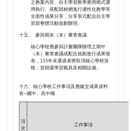
之教案內容、自主學習教學應用模式運
用執行、搭配因材網進行適性化教學等
全面性成果分享，分享形式配合自主學
習節整體活動規劃辦理。
十五、 參與期末（末）審查會議
核心學校應參與計畫團隊辦理之期中
（末）審查會議或配合規劃進行成果發
表，115年未通過者將取消核心學校資
格，並歸還學習載具及相關設備。
十六、核心學校工作事項及應繳交成果資料
表─國中、高中職
項
工作事項
次