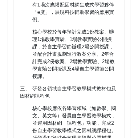
有1場次應搭配因材網生成式學習夥伴
「e度」，展現科技輔助學習的應用實
例。
核心學校於每年預計完成1份教案、辦
理1場教學實驗、1場教學實驗公開授
課，於自主學習節辦理2場公開授課，
並配合計畫規劃進行教案分享。2年合
計完成2份教案、2場教學實驗、2場教
學實驗公開授課及4場自主學習節公開
授課。
三、 研發各領域自主學習教學模式教材包及
因材網課程包
核心學校應依各學習領域（如數學、國
文、英文等）發展自主學習教學模式，
並運用因材網「課程包」功能，完成2
份自主學習教學模式之因材網課程包。
研發過程須結合教學實驗與公開授課，