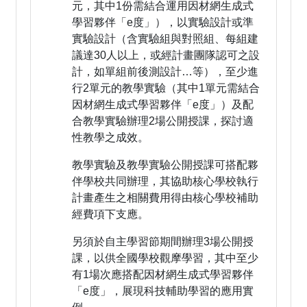
元，其中1份需結合運用因材網生成式
學習夥伴「e度」），以實驗設計或準
實驗設計（含實驗組與對照組、每組建
議達30人以上，或經計畫團隊認可之設
計，如單組前後測設計…等），至少進
行2單元的教學實驗（其中1單元需結合
因材網生成式學習夥伴「e度」）及配
合教學實驗辦理2場公開授課，探討適
性教學之成效。
教學實驗及教學實驗公開授課可搭配夥
伴學校共同辦理，其協助核心學校執行
計畫產生之相關費用得由核心學校補助
經費項下支應。
另須於自主學習節期間辦理3場公開授
課，以供全國學校觀摩學習，其中至少
有1場次應搭配因材網生成式學習夥伴
「e度」，展現科技輔助學習的應用實